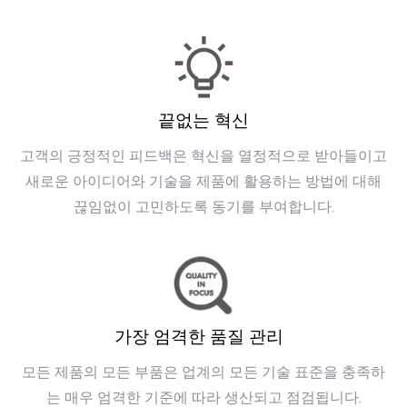
끝없는 혁신
고객의 긍정적인 피드백은 혁신을 열정적으로 받아들이고
새로운 아이디어와 기술을 제품에 활용하는 방법에 대해
끊임없이 고민하도록 동기를 부여합니다.
가장 엄격한 품질 관리
모든 제품의 모든 부품은 업계의 모든 기술 표준을 충족하
는 매우 엄격한 기준에 따라 생산되고 점검됩니다.