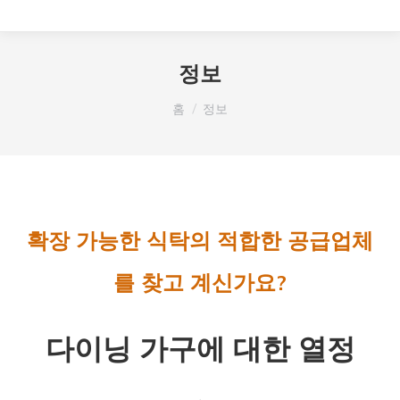
정보
여기 있습니다:
홈
정보
확장 가능한 식탁의 적합한 공급업체
를 찾고 계신가요?
다이닝 가구에 대한 열정