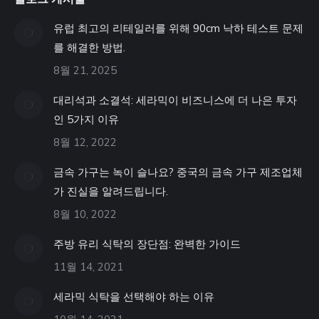
유럽 최고의 리테일러를 위해 90cm 낙하 테스트 문제
를 해결한 방법.
8월 21, 2025
대리석과 소결석: 세라믹이 비즈니스에 더 나은 투자
인 5가지 이유
8월 12, 2022
금속 가구는 녹이 슬나요? 중국의 금속 가구 제조업체
가 진실을 알려드립니다.
8월 10, 2022
주방 유리 식탁의 장단점: 완벽한 가이드
11월 14, 2021
세라믹 식탁을 선택해야 하는 이유