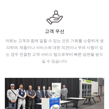
고객 우선
저희는 고객과 함께 일할 수 있는 모든 기회를 소중하게 생
각하며, 제품이나 서비스에 대한 의견이나 우려 사항이 있
는 경우 친절한 고객 서비스 팀으로부터 빠른 답변을 받으
실 수 있습니다.