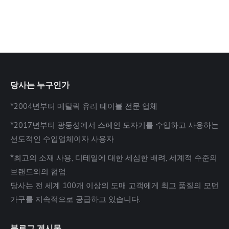
당사는 누구인가
*2004년부터 메탈릭 유리 테이블 전문 업체
*2017년부터 광둥성에서 스페인 도자기를 수입하고 사용하는
선도적인 수입업체이자 사용자
*최고의 소재 사용, 디테일에 대한 세심한 배려, 세계적 수준의
브랜드와의 협업.
당사는 전 세계 100개 이상의 도매 고객에게 최고 품질의 모던
가구를 지속적으로 공급하고 있습니다.
블로그 게시물