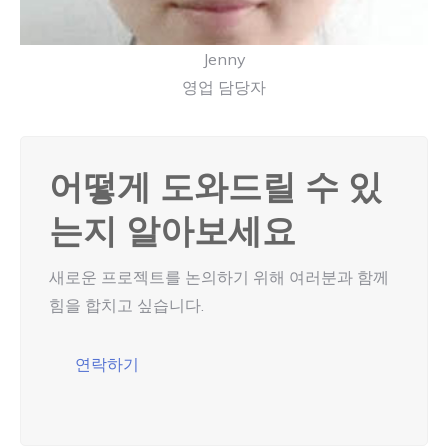
Jenny
영업 담당자
어떻게 도와드릴 수 있
는지 알아보세요
새로운 프로젝트를 논의하기 위해 여러분과 함께
힘을 합치고 싶습니다.
연락하기