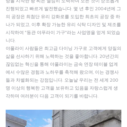
방을 시작한 팡 씨는 열심히 노력하여 모든 것이 순조롭게
진행되었고 빠르게 발전했습니다. 몇 년 후인 2004년에 그
의 공장은 최첨단 유리 강화로를 도입한 최초의 공장 중 하
나가 되었고, 이후 확장 가능한 유리 식탁 디자인 및 제조를
시작하여 "동관 야푸라이 가구"라는 사업명을 얻게 되었습
니다.
야풀라이 사람들은 최고급 다이닝 가구로 고객에게 양질의
삶을 선사하기 위해 노력하는 것을 좋아합니다. 20년간의
끊임없는 혁신을 통해 야풀라이는 금속 연장 테이블 업계
에서 수많은 경험과 노하우를 축적해 왔으며, 이는 경쟁사
들과 차별화되는 강점입니다. 오늘날 우리는 전 세계 200
명 이상의 행복한 고객을 보유하고 있음을 자랑스럽게 생
각하며 여러분이 다음 고객이 되기를 바랍니다.