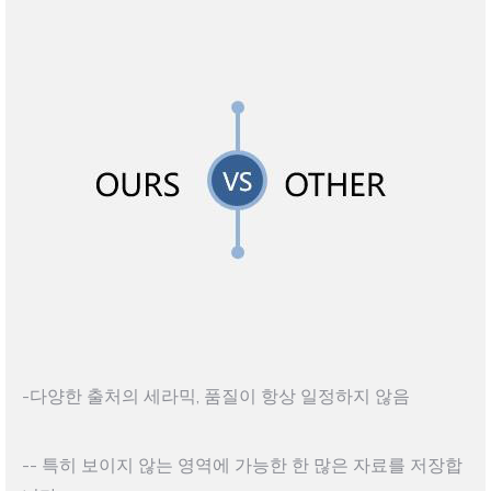
-다양한 출처의 세라믹, 품질이 항상 일정하지 않음
-- 특히 보이지 않는 영역에 가능한 한 많은 자료를 저장합