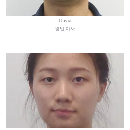
David
영업 이사
"고객이 행복하면 저도 행복합니다." 리는 고객을 돕
는 데 풍부한 경험을 가진 열정적인 여성입니다.