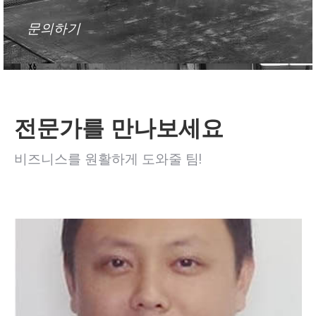
문의하기
전문가를 만나보세요
비즈니스를 원활하게 도와줄 팀!
Wu는 업계에서 헌신적인 전문가입니다. 그는 자신의
전문성을 바탕으로 모든 고객을 즐겁게 도울 것입니