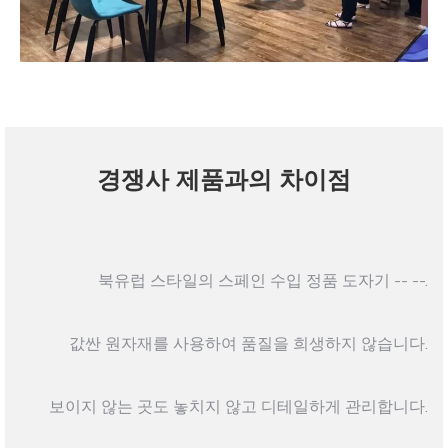
경쟁사 제품과의 차이점
북유럽 스타일의 스페인 수입 정품 도자기 -- --.
값싼 원자재를 사용하여 품질을 희생하지 않습니다.
보이지 않는 곳도 놓치지 않고 디테일하게 관리합니다.