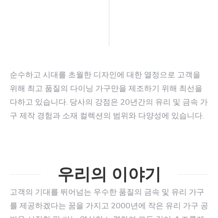
순수하고 시대를 초월한 디자인에 대한 열정으로 고객을
위해 최고 품질의 다이닝 가구만을 제조하기 위해 최선을
다하고 있습니다. 당사의 강점은 20년간의 유리 및 금속 가
구 제작 경험과 소재 컬렉션의 범위와 다양성에 있습니다.
우리의 이야기
고객의 기대를 뛰어넘는 우수한 품질의 금속 및 유리 가구
를 제공하겠다는 꿈을 가지고 2000년에 작은 유리 가구 공