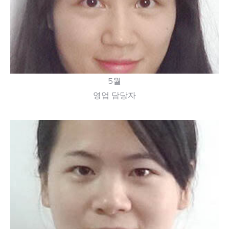
메이는 친절하고 유익한 정보를 제공하며 자신이 하
는 일을 훌륭하게 해냅니다.
5월
영업 담당자
"무엇을 도와드릴까요?" 제니는 고객이 궁금한 점이
있으면 무엇이든 도와드릴 준비가 되어 있습니다.