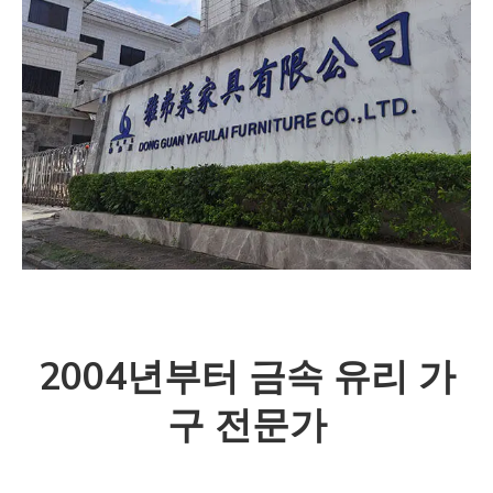
2004년부터 금속 유리 가
구 전문가