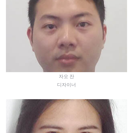
15년 이상의 가구 디자인 경력을 가진 자오 씨는 모
든 작업에서 삶에 대한 애정을 느낄 수 있습니다.
자오 잔
디자이너