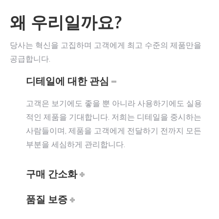
왜 우리일까요?
당사는 혁신을 고집하며 고객에게 최고 수준의 제품만을
공급합니다.
디테일에 대한 관심
고객은 보기에도 좋을 뿐 아니라 사용하기에도 실용
적인 제품을 기대합니다. 저희는 디테일을 중시하는
사람들이며, 제품을 고객에게 전달하기 전까지 모든
부분을 세심하게 관리합니다.
구매 간소화
품질 보증