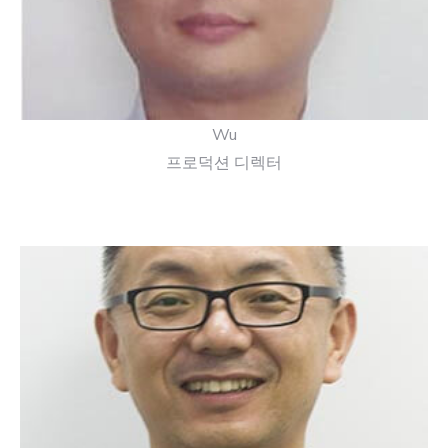
다.
Wu
프로덕션 디렉터
데이비드는 자신이 하는 일을 사랑하는 문제 해결사
입니다.