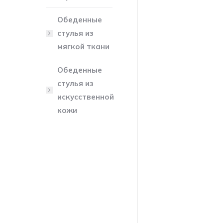
Обеденные
стулья из
мягкой ткани
Обеденные
стулья из
искусственной
кожи