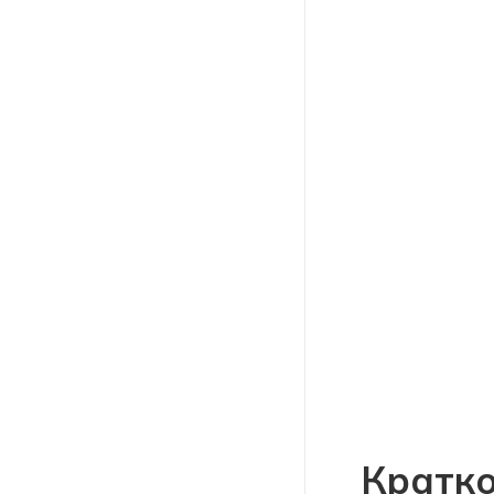
Кратко