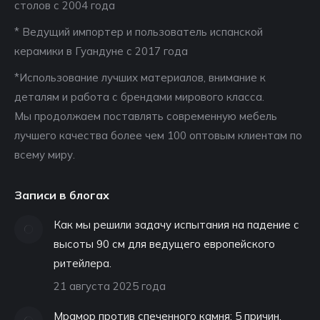
столов с 2004 года
* Ведущий импортер и пользователь испанской
керамики в Гуандуне с 2017 года
*Использование лучших материалов, внимание к
деталям и работа с брендами мирового класса.
Мы продолжаем поставлять современную мебель
лучшего качества более чем 100 оптовым клиентам по
всему миру.
Записи в блогах
Как мы решили задачу испытания на падение с
высоты 90 см для ведущего европейского
ритейлера.
21 августа 2025 года
Мрамор против спеченного камня: 5 причин,