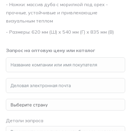
- Ножки: массив дуба с морилкой под орех -
прочные, устойчивые и привлекающие
визуальным теплом
- Размеры: 620 мм (Ш) x 540 мм (Г) x 835 мм (В)
Запрос на оптовую цену или каталог
Детали запроса