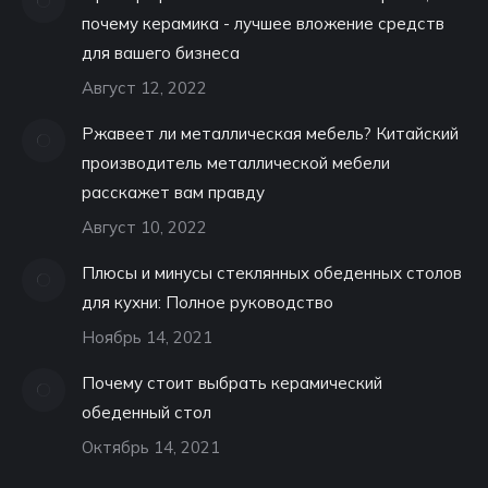
почему керамика - лучшее вложение средств
для вашего бизнеса
Август 12, 2022
Ржавеет ли металлическая мебель? Китайский
производитель металлической мебели
расскажет вам правду
Август 10, 2022
Плюсы и минусы стеклянных обеденных столов
для кухни: Полное руководство
Ноябрь 14, 2021
Почему стоит выбрать керамический
обеденный стол
Октябрь 14, 2021