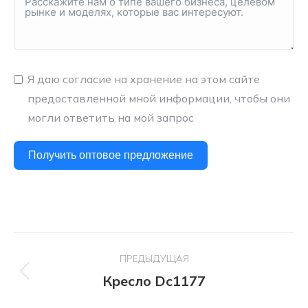
Я даю согласие на хранение на этом сайте
предоставленной мной информации, чтобы они
могли ответить на мой запрос
Получить оптовое предложение
Навигация
ПРЕДЫДУЩАЯ
по
Кресло Dc1177
Предыдущий
проект:
проекту