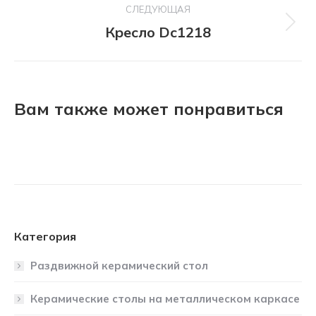
СЛЕДУЮЩАЯ
Кресло Dc1218
Следующий
проект:
Вам также может понравиться
Категория
Раздвижной керамический стол
Керамические столы на металлическом каркасе