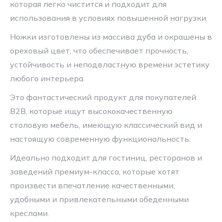
которая легко чистится и подходит для
использования в условиях повышенной нагрузки.
Ножки изготовлены из массива дуба и окрашены в
ореховый цвет, что обеспечивает прочность,
устойчивость и неподвластную времени эстетику
любого интерьера.
Это фантастический продукт для покупателей
B2B, которые ищут высококачественную
столовую мебель, имеющую классический вид и
настоящую современную функциональность.
Идеально подходит для гостиниц, ресторанов и
заведений премиум-класса, которые хотят
произвести впечатление качественными,
удобными и привлекательными обеденными
креслами.