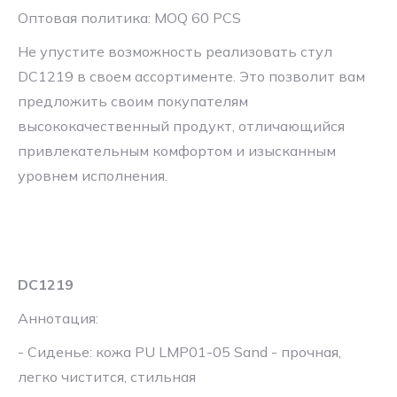
Оптовая политика: MOQ 60 PCS
Не упустите возможность реализовать стул
DC1219 в своем ассортименте. Это позволит вам
предложить своим покупателям
высококачественный продукт, отличающийся
привлекательным комфортом и изысканным
уровнем исполнения.
DC1219
Аннотация:
- Сиденье: кожа PU LMP01-05 Sand - прочная,
легко чистится, стильная