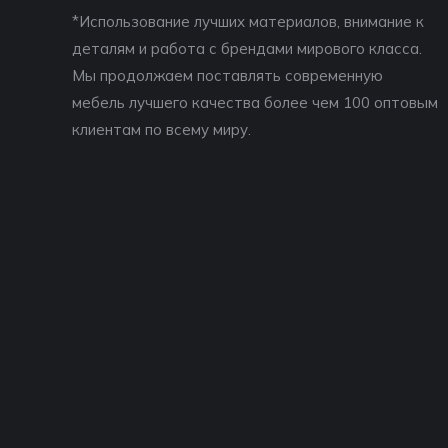
*Использование лучших материалов, внимание к
деталям и работа с брендами мирового класса.
Мы продолжаем поставлять современную
мебель лучшего качества более чем 100 оптовым
клиентам по всему миру.