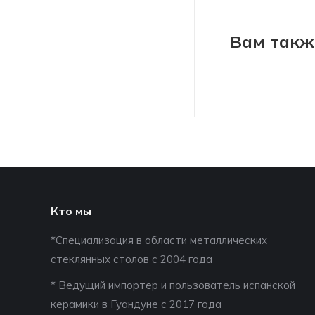
Вам такж
Кто мы
*Специализация в области металлических
стеклянных столов с 2004 года
* Ведущий импортер и пользователь испанской
керамики в Гуандуне с 2017 года