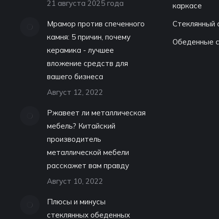
21 августа 2025 года
каркасе
Мрамор против спеченного
Стеклянный 
камня: 5 причин, почему
Обеденные с
керамика - лучшее
вложение средств для
вашего бизнеса
Август 12, 2022
Ржавеет ли металлическая
мебель? Китайский
производитель
металлической мебели
расскажет вам правду
Август 10, 2022
Плюсы и минусы
стеклянных обеденных