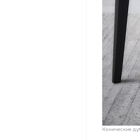
Конические ду