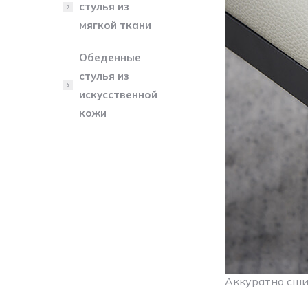
стулья из
мягкой ткани
Обеденные
стулья из
искусственной
кожи
Аккуратно сши