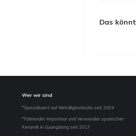
Das könnt
Wer wir sind
*Spezialisiert auf Metallglastische seit 2004
*Führender Importeur und Verwender spanischer
Keramik in Guangdong seit 2017