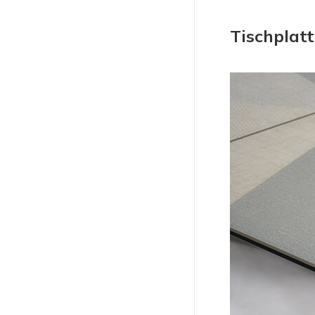
Tischplatt