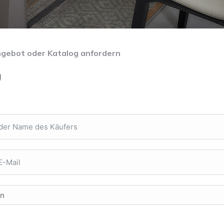
gebot oder Katalog anfordern