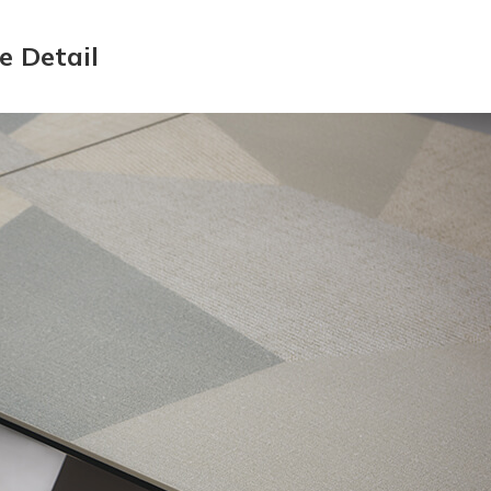
e Detail