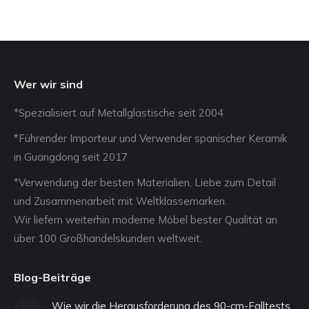
Wer wir sind
*Spezialisiert auf Metallglastische seit 2004
*Führender Importeur und Verwender spanischer Keramik
in Guangdong seit 2017
*Verwendung der besten Materialien, Liebe zum Detail
und Zusammenarbeit mit Weltklassemarken.
Wir liefern weiterhin moderne Möbel bester Qualität an
über 100 Großhandelskunden weltweit.
Blog-Beiträge
Wie wir die Herausforderung des 90-cm-Falltests