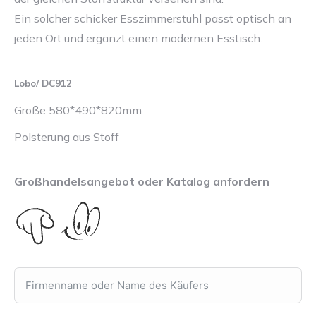
Ein solcher schicker Esszimmerstuhl passt optisch an
jeden Ort und ergänzt einen modernen Esstisch.
Lobo/ DC912
Größe 580*490*820mm
Polsterung aus Stoff
Großhandelsangebot oder Katalog anfordern