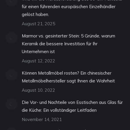
für einen führenden europäischen Einzelhändler
gelöst haben.
August 21, 2025
Marmor vs. gesinterter Stein: 5 Gründe, warum
Keramik die bessere Investition für Ihr
Unternehmen ist
August 12, 2022
Können Metallmöbel rosten? Ein chinesischer
Metallmöbelhersteller sagt Ihnen die Wahrheit
August 10, 2022
Die Vor- und Nachteile von Esstischen aus Glas für
die Küche: Ein vollständiger Leitfaden
November 14, 2021