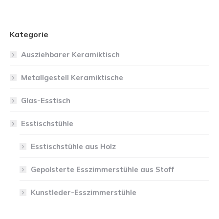
Kategorie
Ausziehbarer Keramiktisch
Metallgestell Keramiktische
Glas-Esstisch
Esstischstühle
Esstischstühle aus Holz
Gepolsterte Esszimmerstühle aus Stoff
Kunstleder-Esszimmerstühle