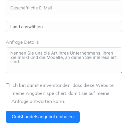
Anfrage Details
Ich bin damit einverstanden, dass diese Website
meine Angaben speichert, damit sie auf meine
Anfrage antworten kann.
Großhandelsangebot einholen