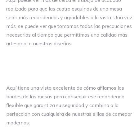
Aquí puede ver más de cerca el trabajo de acabado
realizado para que las cuatro esquinas de una mesa
sean más redondeadas y agradables a la vista. Una vez
más, se puede ver que tomamos todas las precauciones
necesarias al tiempo que permitimos una calidad más
artesanal a nuestros diseños.
Aquí tiene una vista excelente de cómo afilamos los
bordes de las mesas para conseguir ese redondeado
flexible que garantiza su seguridad y combina a la
perfección con cualquiera de nuestras sillas de comedor
modernas.