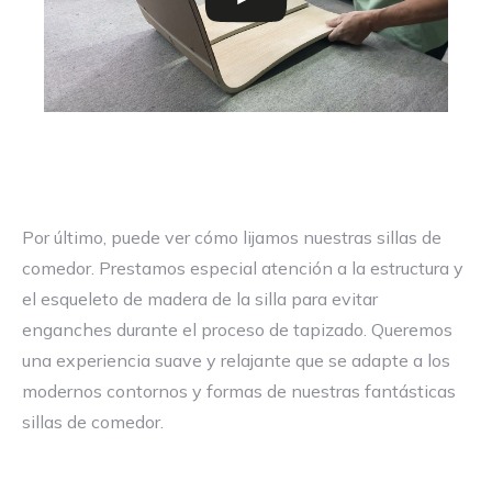
Por último, puede ver cómo lijamos nuestras sillas de
comedor. Prestamos especial atención a la estructura y
el esqueleto de madera de la silla para evitar
enganches durante el proceso de tapizado. Queremos
una experiencia suave y relajante que se adapte a los
modernos contornos y formas de nuestras fantásticas
sillas de comedor.