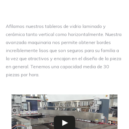
Afilamos nuestros tableros de vidrio laminado y
cerámica tanto vertical como horizontalmente. Nuestra
avanzada maquinaria nos permite obtener bordes
increíblemente lisos que son seguros para su familia a
la vez que atractivos y encajan en el diseño de la pieza
en general. Tenemos una capacidad media de 30
piezas por hora.