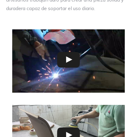
duradera capaz de soportar el uso diario.