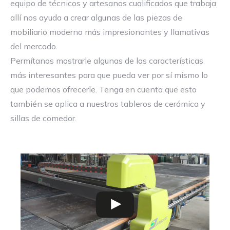
equipo de técnicos y artesanos cualificados que trabaja
allí nos ayuda a crear algunas de las piezas de
mobiliario moderno más impresionantes y llamativas
del mercado.
Permítanos mostrarle algunas de las características
más interesantes para que pueda ver por sí mismo lo
que podemos ofrecerle. Tenga en cuenta que esto
también se aplica a nuestros tableros de cerámica y
sillas de comedor.