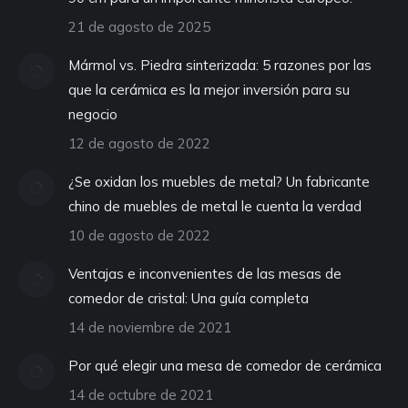
21 de agosto de 2025
Mármol vs. Piedra sinterizada: 5 razones por las
que la cerámica es la mejor inversión para su
negocio
12 de agosto de 2022
¿Se oxidan los muebles de metal? Un fabricante
chino de muebles de metal le cuenta la verdad
10 de agosto de 2022
Ventajas e inconvenientes de las mesas de
comedor de cristal: Una guía completa
14 de noviembre de 2021
Por qué elegir una mesa de comedor de cerámica
14 de octubre de 2021