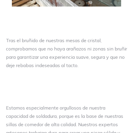
Tras el bruñido de nuestras mesas de cristal,
comprobamos que no haya arañazos ni zonas sin bruñir
para garantizar una experiencia suave, segura y que no
deje rebabas indeseadas al tacto.
Estamos especialmente orgullosos de nuestra
capacidad de soldadura, porque es la base de nuestras
sillas de comedor de alta calidad. Nuestros expertos
artesanos trabajan duro para crear una pieza sólida y