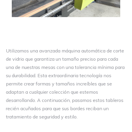
Utilizamos una avanzada máquina automática de corte
de vidrio que garantiza un tamaño preciso para cada
una de nuestras mesas con una tolerancia mínima para
su durabilidad. Esta extraordinaria tecnología nos
permite crear formas y tamaños increíbles que se
adaptan a cualquier colección que estemos
desarrollando. A continuación, pasamos estos tableros
recién acuñados para que sus bordes reciban un
tratamiento de seguridad y estilo.