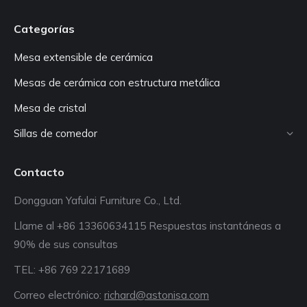
Categorías
Mesa extensible de cerámica
Mesas de cerámica con estructura metálica
Mesa de cristal
Sillas de comedor
Contacto
Dongguan Yafulai Furniture Co., Ltd.
Llame al +86 13360634115 Respuestas instantáneas a
90% de sus consultas
TEL: +86 769 22171689
Correo electrónico:
richard@astonisa.com