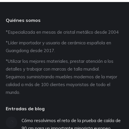
Quiénes somos
*Especializada en mesas de cristal metálico desde 2004
*Líder importador y usuario de cerámica española en
Guangdong desde 2017.
*Utilizar los mejores materiales, prestar atención a los
detalles y trabajar con marcas de talla mundial.
Seguimos suministrando muebles modernos de la mejor
calidad a más de 100 clientes mayoristas de todo el
mundo.
Entradas de blog
Cómo resolvimos el reto de la prueba de caída de
90 cm para un importante minorista europeo.