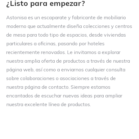
¿Listo para empezar?
Astonisa es un escaparate y fabricante de mobiliario
moderno que actualmente diseña colecciones y centros
de mesa para todo tipo de espacios, desde viviendas
particulares a oficinas, pasando por hoteles
recientemente renovados. Le invitamos a explorar
nuestra amplia oferta de productos a través de nuestra
página web, así como a enviarnos cualquier consulta
sobre colaboraciones o asociaciones a través de
nuestra página de contacto. Siempre estamos
encantados de escuchar nuevas ideas para ampliar
nuestra excelente línea de productos.