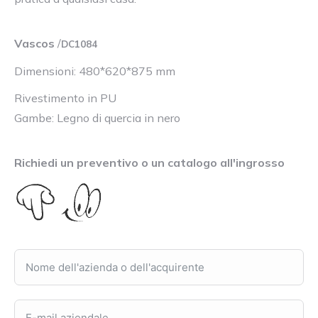
Vascos
/
DC1084
Dimensioni: 480*620*875 mm
Rivestimento in PU
Gambe: Legno di quercia in nero
Richiedi un preventivo o un catalogo all'ingrosso