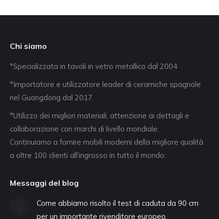
Chi siamo
*Specializzata in tavoli in vetro metallico dal 2004
*Importatore e utilizzatore leader di ceramiche spagnole
nel Guangdong dal 2017.
*Utilizzo dei migliori materiali, attenzione ai dettagli e
collaborazione con marchi di livello mondiale.
Continuiamo a fornire mobili moderni della migliore qualità
a oltre 100 clienti all'ingrosso in tutto il mondo.
Messaggi del blog
Come abbiamo risolto il test di caduta da 90 cm
per un importante rivenditore europeo.