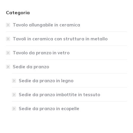
Categoria
Tavolo allungabile in ceramica
Tavoli in ceramica con struttura in metallo
Tavolo da pranzo in vetro
Sedie da pranzo
Sedie da pranzo in legno
Sedie da pranzo imbottite in tessuto
Sedie da pranzo in ecopelle