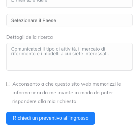
Dettagli della ricerca
Acconsento a che questo sito web memorizzi le
informazioni da me inviate in modo da poter
rispondere alla mia richiesta.
Richiedi un preventivo all'ingrosso