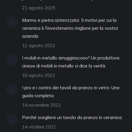
21 agosto 2025
Marmo e pietra sinterizzata: 5 motivi per cui la
ceramica è l'investimento migliore per la vostra
azienda
12 agosto 2022
I mobili in metallo arrugginiscono? Un produttore
cinese di mobili in metallo vi dice la verità
10 agosto 2022
I pro e i contro dei tavoli da pranzo in vetro: Una
guida completa
14 novembre 2021
Perché scegliere un tavolo da pranzo in ceramica
14 ottobre 2021