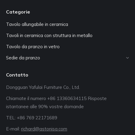
Categorie
Tavolo allungabile in ceramica
Tavoli in ceramica con struttura in metallo
Tavolo da pranzo in vetro
Sedie da pranzo
Contatto
Dongguan Yafulai Furniture Co., Ltd.
Chiamate il numero +86 13360634115 Risposte
istantanee alle 90% vostre domande
TEL: +86 769 22171689
E-mail:
richard@astonisa.com