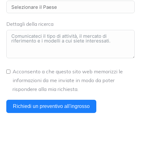
Dettagli della ricerca
Acconsento a che questo sito web memorizzi le
informazioni da me inviate in modo da poter
rispondere alla mia richiesta.
Richiedi un preventivo all'ingrosso