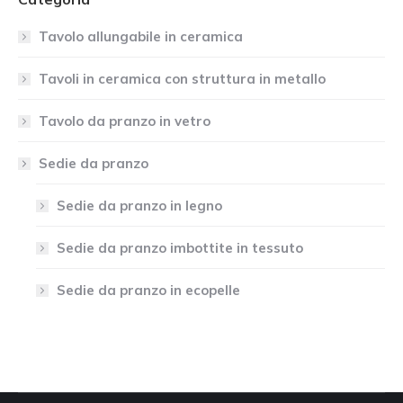
Tavolo allungabile in ceramica
Tavoli in ceramica con struttura in metallo
Tavolo da pranzo in vetro
Sedie da pranzo
Sedie da pranzo in legno
Sedie da pranzo imbottite in tessuto
Sedie da pranzo in ecopelle