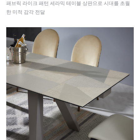
패브릭 라이크 패턴 세라믹 테이블 상판으로 시대를 초월
한 미적 감각 전달