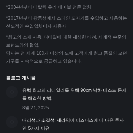
*2004년부터 메탈릭 유리 테이블 전문 업체
*2017년부터 광둥성에서 스페인 도자기를 수입하고 사용하는
선도적인 수입업체이자 사용자
*최고의 소재 사용, 디테일에 대한 세심한 배려, 세계적 수준의
브랜드와의 협업.
당사는 전 세계 100개 이상의 도매 고객에게 최고 품질의 모던
가구를 지속적으로 공급하고 있습니다.
블로그 게시물
유럽 최고의 리테일러를 위해 90cm 낙하 테스트 문제
를 해결한 방법.
8월 21, 2025
대리석과 소결석: 세라믹이 비즈니스에 더 나은 투자
인 5가지 이유