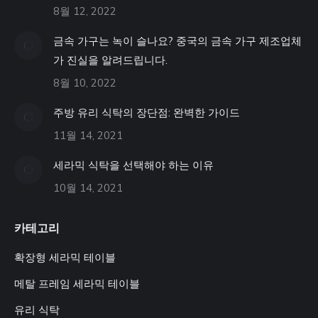
8월 12, 2022
금속 가구는 녹이 슬나요? 중국의 금속 가구 제조업체
가 진실을 알려드립니다.
8월 10, 2022
주방 유리 식탁의 장단점: 완벽한 가이드
11월 14, 2021
세라믹 식탁을 선택해야 하는 이유
10월 14, 2021
카테고리
확장형 세라믹 테이블
메탈 프레임 세라믹 테이블
유리 식탁