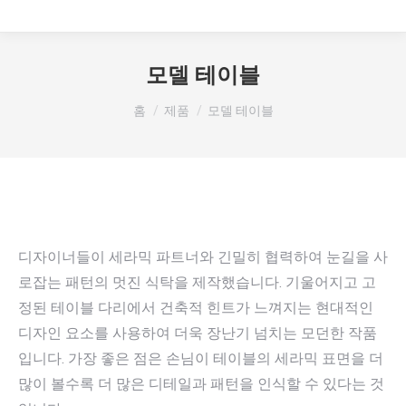
모델 테이블
여기 있습니다:
홈
제품
모델 테이블
디자이너들이 세라믹 파트너와 긴밀히 협력하여 눈길을 사
로잡는 패턴의 멋진 식탁을 제작했습니다. 기울어지고 고
정된 테이블 다리에서 건축적 힌트가 느껴지는 현대적인
디자인 요소를 사용하여 더욱 장난기 넘치는 모던한 작품
입니다. 가장 좋은 점은 손님이 테이블의 세라믹 표면을 더
많이 볼수록 더 많은 디테일과 패턴을 인식할 수 있다는 것