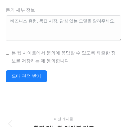
문의 세부 정보
본 웹 사이트에서 문의에 응답할 수 있도록 제출한 정
보를 저장하는 데 동의합니다.
도매 견적 받기
프
이전 게시물
로