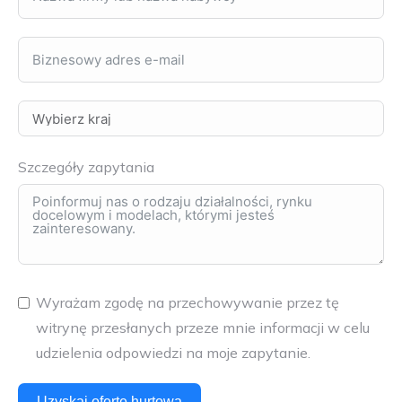
Szczegóły zapytania
Wyrażam zgodę na przechowywanie przez tę
witrynę przesłanych przeze mnie informacji w celu
udzielenia odpowiedzi na moje zapytanie.
Uzyskaj ofertę hurtową