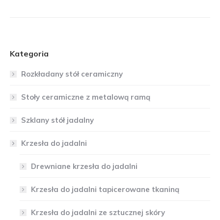
Kategoria
Rozkładany stół ceramiczny
Stoły ceramiczne z metalową ramą
Szklany stół jadalny
Krzesła do jadalni
Drewniane krzesła do jadalni
Krzesła do jadalni tapicerowane tkaniną
Krzesła do jadalni ze sztucznej skóry