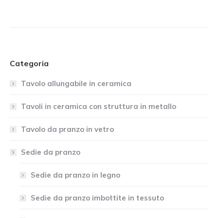
Categoria
Tavolo allungabile in ceramica
Tavoli in ceramica con struttura in metallo
Tavolo da pranzo in vetro
Sedie da pranzo
Sedie da pranzo in legno
Sedie da pranzo imbottite in tessuto