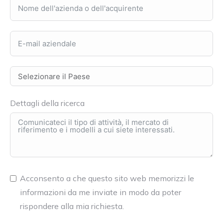
Dettagli della ricerca
Acconsento a che questo sito web memorizzi le
informazioni da me inviate in modo da poter
rispondere alla mia richiesta.