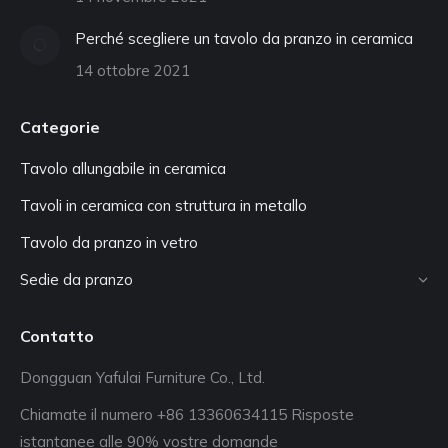
Perché scegliere un tavolo da pranzo in ceramica
14 ottobre 2021
Categorie
Tavolo allungabile in ceramica
Tavoli in ceramica con struttura in metallo
Tavolo da pranzo in vetro
Sedie da pranzo
Contatto
Dongguan Yafulai Furniture Co., Ltd.
Chiamate il numero +86 13360634115 Risposte
istantanee alle 90% vostre domande