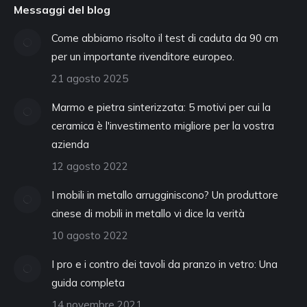
Messaggi del blog
Come abbiamo risolto il test di caduta da 90 cm
per un importante rivenditore europeo.
21 agosto 2025
Marmo e pietra sinterizzata: 5 motivi per cui la
ceramica è l'investimento migliore per la vostra
azienda
12 agosto 2022
I mobili in metallo arrugginiscono? Un produttore
cinese di mobili in metallo vi dice la verità
10 agosto 2022
I pro e i contro dei tavoli da pranzo in vetro: Una
guida completa
14 novembre 2021