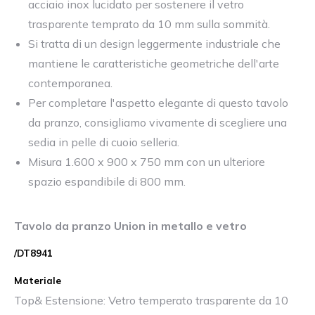
acciaio inox lucidato per sostenere il vetro
trasparente temprato da 10 mm sulla sommità.
Si tratta di un design leggermente industriale che
mantiene le caratteristiche geometriche dell'arte
contemporanea.
Per completare l'aspetto elegante di questo tavolo
da pranzo, consigliamo vivamente di scegliere una
sedia in pelle di cuoio selleria.
Misura 1.600 x 900 x 750 mm con un ulteriore
spazio espandibile di 800 mm.
Tavolo da pranzo Union in metallo e vetro
/DT8941
Materiale
Top& Estensione: Vetro temperato trasparente da 10