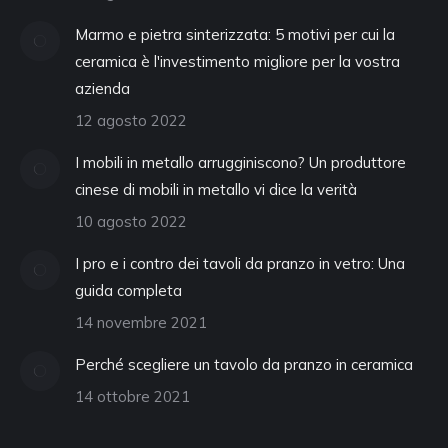
Marmo e pietra sinterizzata: 5 motivi per cui la
ceramica è l'investimento migliore per la vostra
azienda
12 agosto 2022
I mobili in metallo arrugginiscono? Un produttore
cinese di mobili in metallo vi dice la verità
10 agosto 2022
I pro e i contro dei tavoli da pranzo in vetro: Una
guida completa
14 novembre 2021
Perché scegliere un tavolo da pranzo in ceramica
14 ottobre 2021