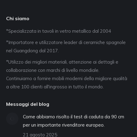
Chi siamo
*Specializzata in tavoli in vetro metallico dal 2004
*Importatore e utilizzatore leader di ceramiche spagnole
nel Guangdong dal 2017.
*Utilizzo dei migliori materiali, attenzione ai dettagli e
collaborazione con marchi di livello mondiale.
Continuiamo a fornire mobili moderni della migliore qualità
a oltre 100 clienti all'ingrosso in tutto il mondo.
Messaggi del blog
Come abbiamo risolto il test di caduta da 90 cm
per un importante rivenditore europeo.
21 agosto 2025