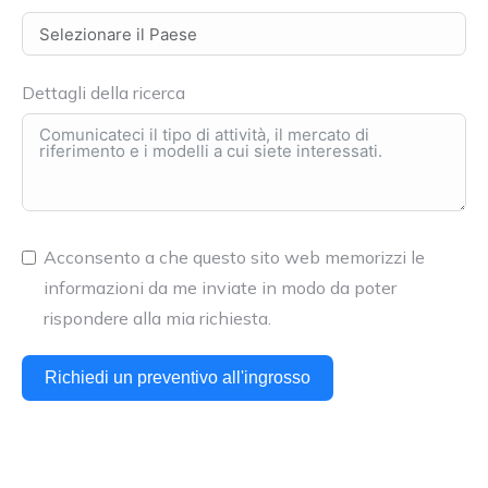
Dettagli della ricerca
Acconsento a che questo sito web memorizzi le
informazioni da me inviate in modo da poter
rispondere alla mia richiesta.
Richiedi un preventivo all'ingrosso