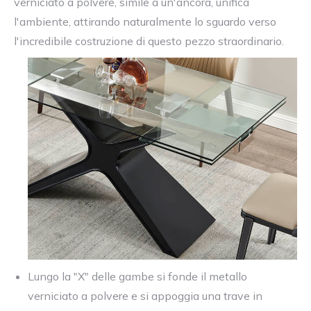
verniciato a polvere, simile a un'ancora, unifica
l'ambiente, attirando naturalmente lo sguardo verso
l'incredibile costruzione di questo pezzo straordinario.
Lungo la "X" delle gambe si fonde il metallo
verniciato a polvere e si appoggia una trave in