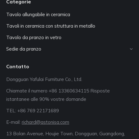
Categorie
Tavolo allungabile in ceramica
Tavoli in ceramica con struttura in metallo
Tavolo da pranzo in vetro
Sedie da pranzo
Contatto
Dongguan Yafulai Furniture Co., Ltd.
Chiamate il numero +86 13360634115 Risposte
istantanee alle 90% vostre domande
TEL: +86 769 22171689
E-mail:
richard@astonisa.com
13 Bolan Avenue, Houjie Town, Dongguan, Guangdong,