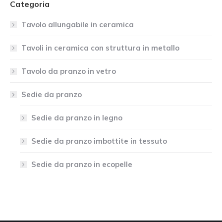
Categoria
Tavolo allungabile in ceramica
Tavoli in ceramica con struttura in metallo
Tavolo da pranzo in vetro
Sedie da pranzo
Sedie da pranzo in legno
Sedie da pranzo imbottite in tessuto
Sedie da pranzo in ecopelle