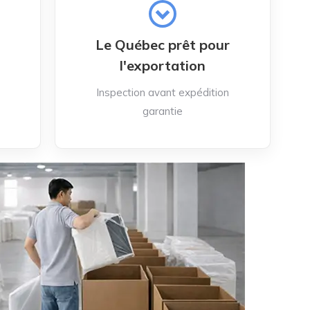
Le Québec prêt pour
l'exportation
Inspection avant expédition
garantie