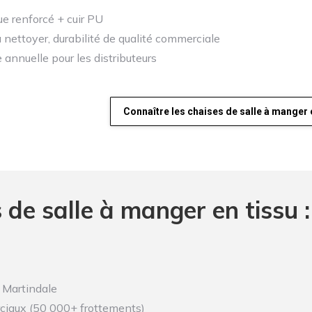
ue renforcé + cuir PU
à nettoyer, durabilité de qualité commerciale
 annuelle pour les distributeurs
Connaître les chaises de salle à manger e
 de salle à manger en tissu :
 Martindale
ciaux (50 000+ frottements)