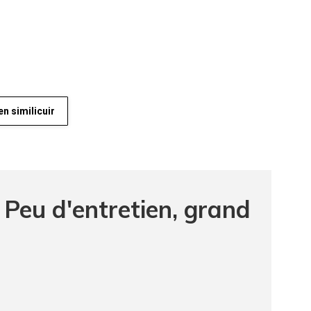
n similicuir
 Peu d'entretien, grand