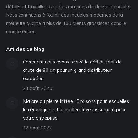
détails et travailler avec des marques de classe mondiale.
Nous continuons à fournir des meubles modernes de la
meilleure qualité à plus de 100 clients grossistes dans le
monde entier.
Articles de blog
Comment nous avons relevé le défi du test de
chute de 90 cm pour un grand distributeur
européen.
21 août 2025
Marbre ou pierre frittée : 5 raisons pour lesquelles
la céramique est le meilleur investissement pour
votre entreprise
12 août 2022