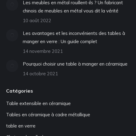
Les meubles en métal rouillent-ils ? Un fabricant
chinois de meubles en métal vous dit la vérité
10 août 2022
Les avantages et les inconvénients des tables à
manger en verre : Un guide complet
14 novembre 2021
Pourquoi choisir une table à manger en céramique
14 octobre 2021
Catégories
Table extensible en céramique
Tables en céramique à cadre métallique
table en verre