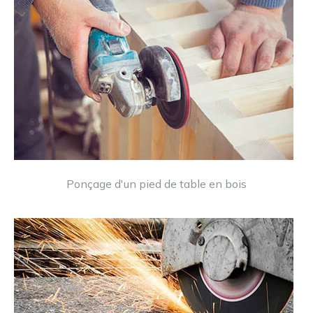
Ponçage d'un pied de table en bois