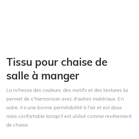
Tissu pour chaise de
salle à manger
La richesse des couleurs, des motifs et des textures lui
permet de s'harmoniser avec d'autres matériaux. En
outre, il a une bonne perméabilité à l'air et est doux
mais confortable lorsqu'il est utilisé comme revêtement
de chaise.