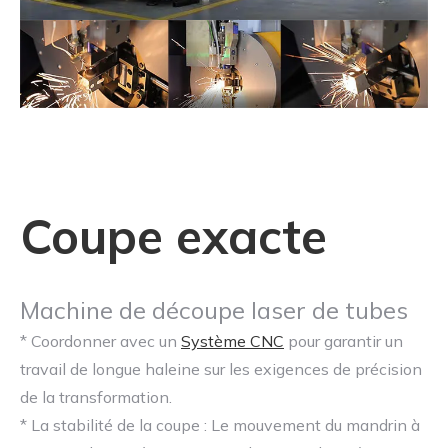
Coupe exacte
Machine de découpe laser de tubes
* Coordonner avec un
Système CNC
pour garantir un
travail de longue haleine sur les exigences de précision
de la transformation.
* La stabilité de la coupe : Le mouvement du mandrin à