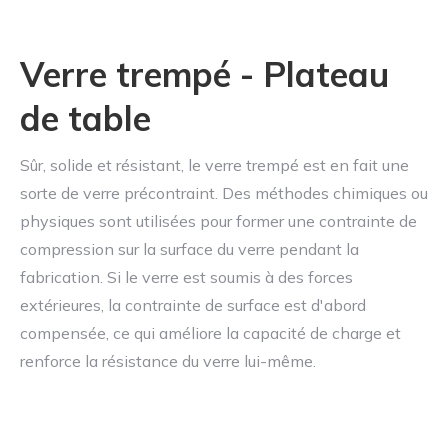
Verre trempé - Plateau
de table
Sûr, solide et résistant, le verre trempé est en fait une
sorte de verre précontraint. Des méthodes chimiques ou
physiques sont utilisées pour former une contrainte de
compression sur la surface du verre pendant la
fabrication. Si le verre est soumis à des forces
extérieures, la contrainte de surface est d'abord
compensée, ce qui améliore la capacité de charge et
renforce la résistance du verre lui-même.