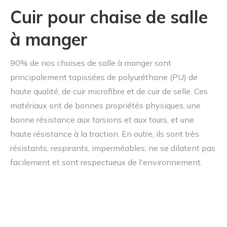
Cuir pour chaise de salle
à manger
90% de nos chaises de salle à manger sont
principalement tapissées de polyuréthane (PU) de
haute qualité, de cuir microfibre et de cuir de selle. Ces
matériaux ont de bonnes propriétés physiques, une
bonne résistance aux torsions et aux tours, et une
haute résistance à la traction. En outre, ils sont très
résistants, respirants, imperméables, ne se dilatent pas
facilement et sont respectueux de l'environnement.