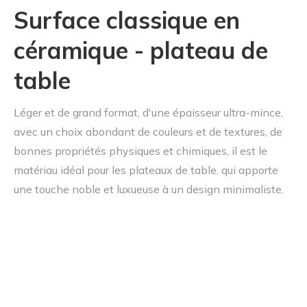
Surface classique en
céramique - plateau de
table
Léger et de grand format, d'une épaisseur ultra-mince,
avec un choix abondant de couleurs et de textures, de
bonnes propriétés physiques et chimiques, il est le
matériau idéal pour les plateaux de table, qui apporte
une touche noble et luxueuse à un design minimaliste.