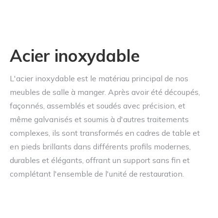
Acier inoxydable
L'acier inoxydable est le matériau principal de nos
meubles de salle à manger. Après avoir été découpés,
façonnés, assemblés et soudés avec précision, et
même galvanisés et soumis à d'autres traitements
complexes, ils sont transformés en cadres de table et
en pieds brillants dans différents profils modernes,
durables et élégants, offrant un support sans fin et
complétant l'ensemble de l'unité de restauration.