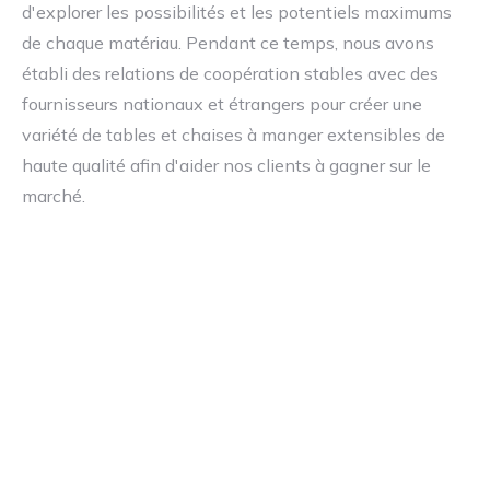
d'explorer les possibilités et les potentiels maximums
de chaque matériau. Pendant ce temps, nous avons
établi des relations de coopération stables avec des
fournisseurs nationaux et étrangers pour créer une
variété de tables et chaises à manger extensibles de
haute qualité afin d'aider nos clients à gagner sur le
marché.