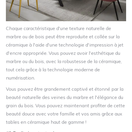
Chaque caractéristique d'une texture naturelle de
marbre ou de bois peut être reproduite et collée sur la
céramique à l'aide d'une technologie d'impression à jet
d'encre appropriée. Vous pouvez avoir l'esthétique du
marbre ou du bois, avec la robustesse de la céramique,
tout cela grâce à la technologie moderne de
numérisation.
Vous pouvez être grandement captivé et étonné par la
beauté naturelle des veines du marbre et l'élégance du
grain du bois. Vous pouvez maintenant profiter de cette
beauté douce avec votre famille et vos amis grâce aux
tables en céramique haut de gamme !