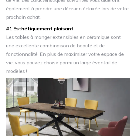
de vie. Les caractéristiques suivantes vous aideront
également à prendre une décision éclairée lors de votre
prochain achat.
#1 Esthétiquement plaisant
Les tables à manger extensibles en céramique sont
une excellente combinaison de beauté et de
fonctionnalité. En plus de maximiser votre espace de
vie, vous pouvez choisir parmi un large éventail de
modèles !