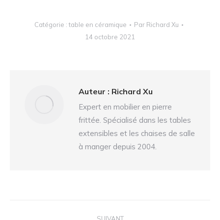
Catégorie :
table en céramique
Par
Richard Xu
14 octobre 2021
Auteur :
Richard Xu
Expert en mobilier en pierre
frittée. Spécialisé dans les tables
extensibles et les chaises de salle
à manger depuis 2004.
Navigation
SUIVANT