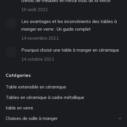
chinois de meubles en métal vous dit la vérité
10 août 2022
Les avantages et les inconvénients des tables à
manger en verre : Un guide complet
14 novembre 2021
Pourquoi choisir une table à manger en céramique
14 octobre 2021
Catégories
Table extensible en céramique
Tables en céramique à cadre métallique
table en verre
Chaises de salle à manger