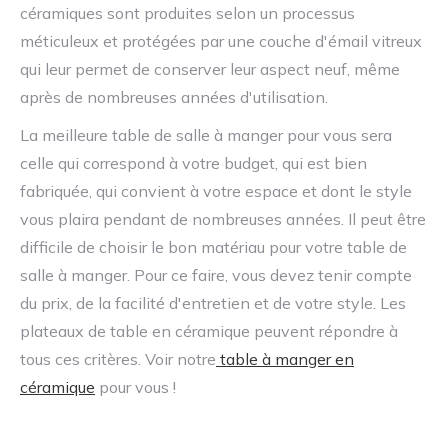
céramiques sont produites selon un processus
méticuleux et protégées par une couche d'émail vitreux
qui leur permet de conserver leur aspect neuf, même
après de nombreuses années d'utilisation.
La meilleure table de salle à manger pour vous sera
celle qui correspond à votre budget, qui est bien
fabriquée, qui convient à votre espace et dont le style
vous plaira pendant de nombreuses années. Il peut être
difficile de choisir le bon matériau pour votre table de
salle à manger. Pour ce faire, vous devez tenir compte
du prix, de la facilité d'entretien et de votre style. Les
plateaux de table en céramique peuvent répondre à
tous ces critères. Voir notre
table à manger en
céramique
pour vous !