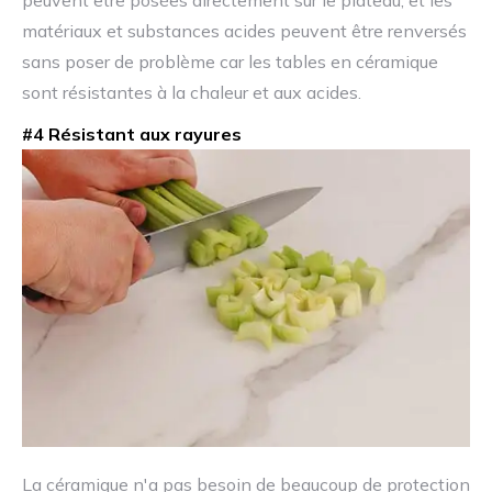
matériaux et substances acides peuvent être renversés
sans poser de problème car les tables en céramique
sont résistantes à la chaleur et aux acides.
#4 Résistant aux rayures
La céramique n'a pas besoin de beaucoup de protection