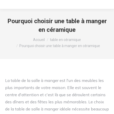
Pourquoi choisir une table à manger
en céramique
Vous êtes ici :
Accueil
table en céramique
Pourquoi choisir une table à manger en céramique
La table de la salle à manger est l'un des meubles les
plus importants de votre maison. Elle est souvent le
centre d'attention et c'est là que se déroulent certains
des dîners et des fêtes les plus mémorables. Le choix
de la table de salle à manger idéale nécessite beaucoup