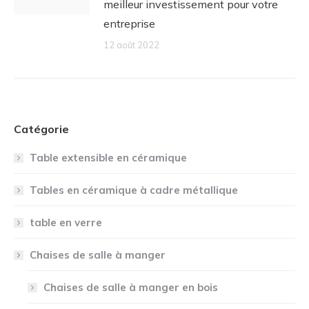
meilleur investissement pour votre
entreprise
12 août 2022
Catégorie
Table extensible en céramique
Tables en céramique à cadre métallique
table en verre
Chaises de salle à manger
Chaises de salle à manger en bois