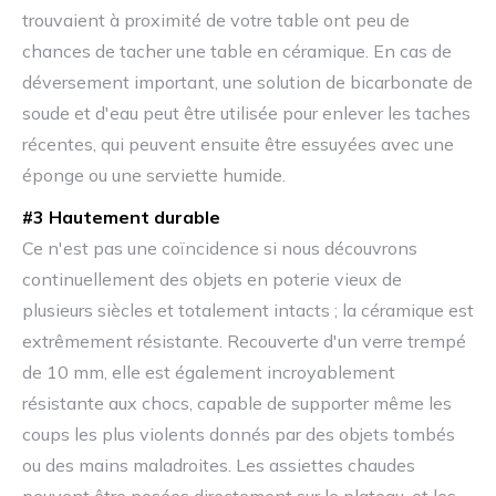
trouvaient à proximité de votre table ont peu de
chances de tacher une table en céramique. En cas de
déversement important, une solution de bicarbonate de
soude et d'eau peut être utilisée pour enlever les taches
récentes, qui peuvent ensuite être essuyées avec une
éponge ou une serviette humide.
#3 Hautement durable
Ce n'est pas une coïncidence si nous découvrons
continuellement des objets en poterie vieux de
plusieurs siècles et totalement intacts ; la céramique est
extrêmement résistante. Recouverte d'un verre trempé
de 10 mm, elle est également incroyablement
résistante aux chocs, capable de supporter même les
coups les plus violents donnés par des objets tombés
ou des mains maladroites. Les assiettes chaudes
peuvent être posées directement sur le plateau, et les