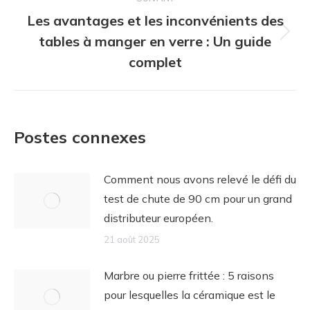
article
Les avantages et les inconvénients des
tables à manger en verre : Un guide
Article
suivant
complet
:
Postes connexes
Comment nous avons relevé le défi du
test de chute de 90 cm pour un grand
distributeur européen.
21 août 2025
Marbre ou pierre frittée : 5 raisons
pour lesquelles la céramique est le