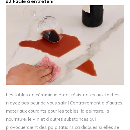
#2 Facile à entretenir
Les tables en céramique étant résistantes aux taches,
n'ayez pas peur de vous salir ! Contrairement à d'autres
matériaux courants pour les tables, la peinture, la
nourriture, le vin et d'autres substances qui
provoqueraient des palpitations cardiaques si elles se