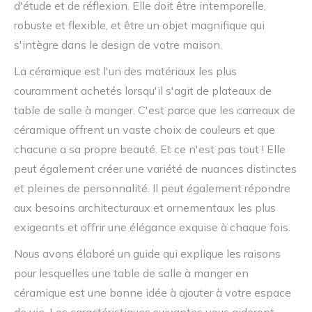
d'étude et de réflexion. Elle doit être intemporelle,
robuste et flexible, et être un objet magnifique qui
s'intègre dans le design de votre maison.
La céramique est l'un des matériaux les plus
couramment achetés lorsqu'il s'agit de plateaux de
table de salle à manger. C'est parce que les carreaux de
céramique offrent un vaste choix de couleurs et que
chacune a sa propre beauté. Et ce n'est pas tout ! Elle
peut également créer une variété de nuances distinctes
et pleines de personnalité. Il peut également répondre
aux besoins architecturaux et ornementaux les plus
exigeants et offrir une élégance exquise à chaque fois.
Nous avons élaboré un guide qui explique les raisons
pour lesquelles une table de salle à manger en
céramique est une bonne idée à ajouter à votre espace