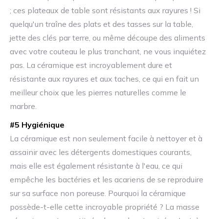
; ces plateaux de table sont résistants aux rayures ! Si
quelqu'un traîne des plats et des tasses sur la table,
jette des clés par terre, ou même découpe des aliments
avec votre couteau le plus tranchant, ne vous inquiétez
pas. La céramique est incroyablement dure et
résistante aux rayures et aux taches, ce qui en fait un
meilleur choix que les pierres naturelles comme le
marbre.
#5 Hygiénique
La céramique est non seulement facile à nettoyer et à
assainir avec les détergents domestiques courants,
mais elle est également résistante à l'eau, ce qui
empêche les bactéries et les acariens de se reproduire
sur sa surface non poreuse. Pourquoi la céramique
possède-t-elle cette incroyable propriété ? La masse