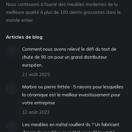
Nous continuons à fournir des meubles modernes de la
meilleure qualité à plus de 100 clients grossistes dans le
monde entier.
Articles de blog
Comment nous avons relevé le défi du test de
chute de 90 cm pour un grand distributeur
européen.
21 août 2025
Marbre ou pierre frittée : 5 raisons pour lesquelles
la céramique est le meilleur investissement pour
votre entreprise
12 août 2022
Les meubles en métal rouillent-ils ? Un fabricant