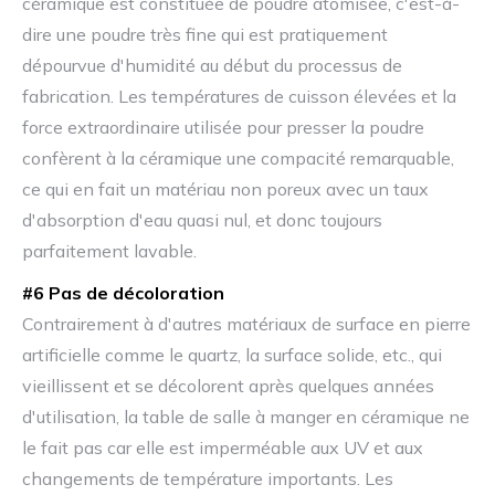
céramique est constituée de poudre atomisée, c'est-à-
dire une poudre très fine qui est pratiquement
dépourvue d'humidité au début du processus de
fabrication. Les températures de cuisson élevées et la
force extraordinaire utilisée pour presser la poudre
confèrent à la céramique une compacité remarquable,
ce qui en fait un matériau non poreux avec un taux
d'absorption d'eau quasi nul, et donc toujours
parfaitement lavable.
#6 Pas de décoloration
Contrairement à d'autres matériaux de surface en pierre
artificielle comme le quartz, la surface solide, etc., qui
vieillissent et se décolorent après quelques années
d'utilisation, la table de salle à manger en céramique ne
le fait pas car elle est imperméable aux UV et aux
changements de température importants. Les