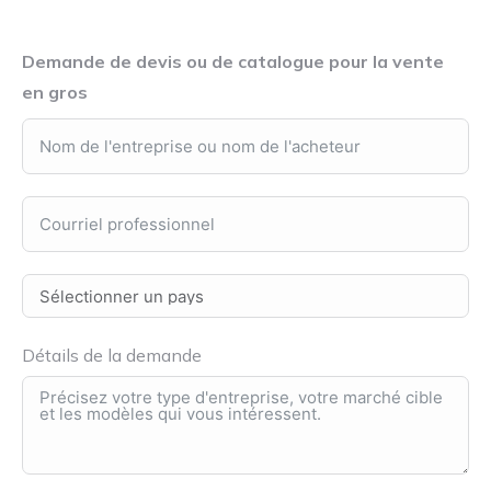
Demande de devis ou de catalogue pour la vente
en gros
Détails de la demande