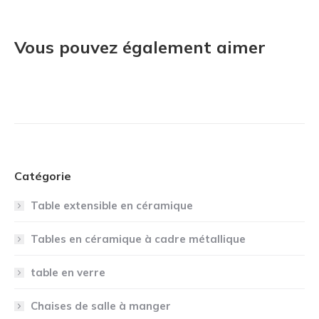
Vous pouvez également aimer
Catégorie
Table extensible en céramique
Tables en céramique à cadre métallique
table en verre
Chaises de salle à manger