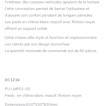
l'intérieur, des coutures verticales ajoutent de la texture.
Cette conception permet de bercer l'utilisateur et
d'assurer son confort pendant de longues périodes.
Les pieds en chêne blanc massif avec finition noyer
offrent un support solide.
Cette chaise allie style et fonction et impressionnera
vos clients par son design accrocheur.
La quantité minimale de commande est de 60 pièces.
DC1216
PU LMP01-05
Pieds : en chêne blanc massif, finition noyer.
Dimensions:610*530*830mm