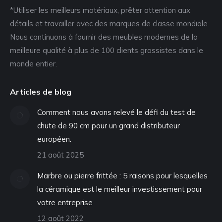
*Utiliser les meilleurs matériaux, prêter attention aux
détails et travailler avec des marques de classe mondiale.
Nous continuons à fournir des meubles modernes de la
meilleure qualité à plus de 100 clients grossistes dans le
monde entier.
Articles de blog
Comment nous avons relevé le défi du test de
chute de 90 cm pour un grand distributeur
européen.
21 août 2025
Marbre ou pierre frittée : 5 raisons pour lesquelles
la céramique est le meilleur investissement pour
votre entreprise
12 août 2022