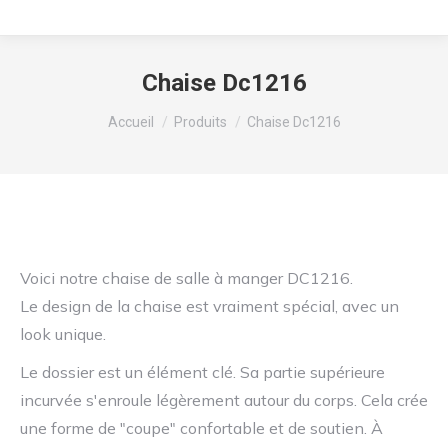
Chaise Dc1216
Vous êtes ici :
Accueil
Produits
Chaise Dc1216
Voici notre chaise de salle à manger DC1216.
Le design de la chaise est vraiment spécial, avec un
look unique.
Le dossier est un élément clé. Sa partie supérieure
incurvée s'enroule légèrement autour du corps. Cela crée
une forme de "coupe" confortable et de soutien. À