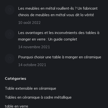
Les meubles en métal rouillent-ils ? Un fabricant
chinois de meubles en métal vous dit la vérité
10 août 2022
Les avantages et les inconvénients des tables à
manger en verre : Un guide complet
14 novembre 2021
Pourquoi choisir une table à manger en céramique
14 octobre 2021
Catégories
Table extensible en céramique
Tables en céramique à cadre métallique
table en verre